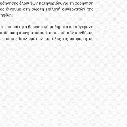
 οδήγησης όλων των κατηγοριών, για τη χορήγηση
άρος δίνουμε στη σωστή επιλογή συνεργατών της
ψηφίων.
 τα απαραίτητα θεωρητικά μαθήματα σε σύγχρονη
κπαίδευση πραγματοποιείται σε ειδικές συνθήκες
εκτάσεις, διπλωμάτων και όλες τις απαραίτητες