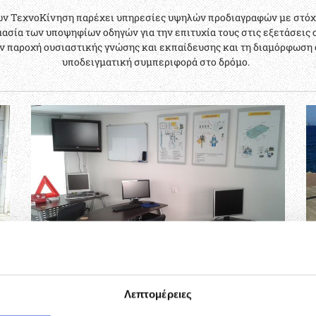
ν ΤεχνοΚίνηση παρέχει υπηρεσίες υψηλών προδιαγραφών με στόχο
μασία των υποψηφίων οδηγών για την επιτυχία τους στις εξετάσεις 
ν παροχή ουσιαστικής γνώσης και εκπαίδευσης και τη διαμόρφωση
υποδειγματική συμπεριφορά στο δρόμο.
Λεπτομέρειες