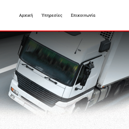
Αρχική
Υπηρεσίες
Επικοινωνία