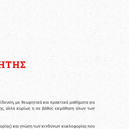
ΗΤΗΣ
ίδευση, με θεωρητικά και πρακτικά μαθήματα για
ης, αλλά κυρίως η σε βάθος εκμάθηση όλων των
φορίας) και γνώση των κινδύνων κυκλοφορίας που