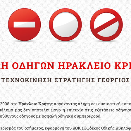
ΛΗ ΟΔΗΓΩΝ ΗΡΑΚΛΕΙΟ ΚΡ
ΤΕΧΝΟΚΙΝΗΣΗ ΣΤΡΑΤΗΓΗΣ ΓΕΩΡΓΙΟΣ
 2008 στο
Ηράκλειο Κρήτης
παρέχοντας πλήρη και ουσιαστική εκπα
έλημά μας δεν αποτελεί μόνο η επιτυχία στις εξετάσεις οδήγησ
εύθυνους οδηγούς με ασφαλή οδηγική συμπεριφορά.
χειρισμός του οχήματος, εφαρμογή του ΚΟΚ (Κώδικας Οδικής Κυκλο