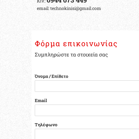
Κιν.:
email: technokinisi@gmail.com
Φόρμα επικοινωνίας
Συμπληρώστε τα στοιχεία σας
Όνομα / Επίθετο
Email
Τηλέφωνο