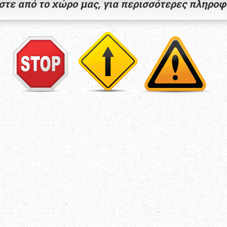
τε από το χώρο μας, για περισσότερες πληροφ